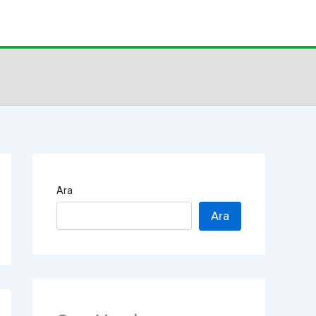
Ara
Ara