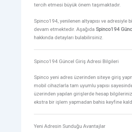
tercih etmesi büyük önem taşımaktadır.
Spinco194, yenilenen altyapısı ve adresiyle bi
devam etmektedir. Aşağıda
Spinco194 Günce
hakkında detayları bulabilirsiniz.
Spinco194 Güncel Giriş Adresi Bilgileri
Spinco yeni adres üzerinden siteye giriş yap
mobil cihazlarla tam uyumlu yapısı sayesinde
üzerinden yapılan girişlerde hesap bilgilerin
ekstra bir işlem yapmadan bahis keyfine kald
Yeni Adresin Sunduğu Avantajlar