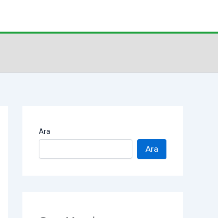
Ara
Ara