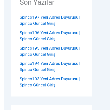
Son Yazılar
Spinco197 Yeni Adres Duyurusu |
Spinco Güncel Giriş
Spinco196 Yeni Adres Duyurusu |
Spinco Güncel Giriş
Spinco195 Yeni Adres Duyurusu |
Spinco Güncel Giriş
Spinco194 Yeni Adres Duyurusu |
Spinco Güncel Giriş
Spinco193 Yeni Adres Duyurusu |
Spinco Güncel Giriş