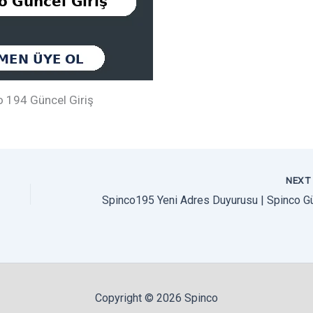
o 194 Güncel Giriş
NEX
Copyright © 2026 Spinco