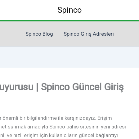
Spinco
Spinco Blog
Spinco Giriş Adresleri
yurusu | Spinco Güncel Giriş
n önemli bir bilgilendirme ile karşınızdayız. Erişim
met sunmak amacıyla Spinco bahis sitesinin yeni adresi
i ve hızlı erişim için kullanıcıların güncel bağlantıyı