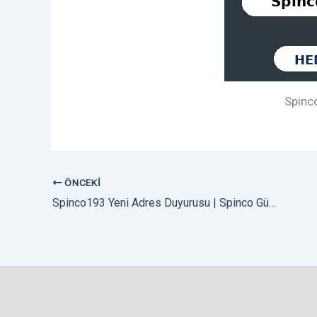
Spinc
ÖNCEKI
Spinco193 Yeni Adres Duyurusu | Spinco Güncel Giriş