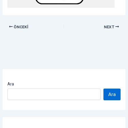
ÖNCEKI
NEXT
Ara
Ara