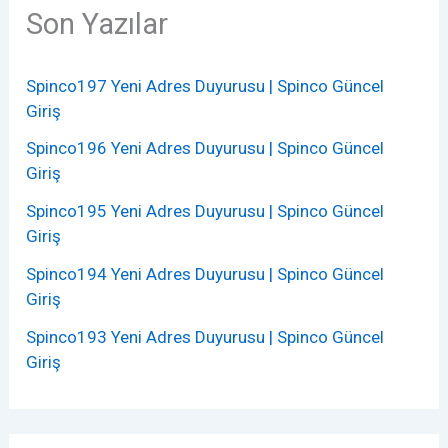
Son Yazılar
Spinco197 Yeni Adres Duyurusu | Spinco Güncel
Giriş
Spinco196 Yeni Adres Duyurusu | Spinco Güncel
Giriş
Spinco195 Yeni Adres Duyurusu | Spinco Güncel
Giriş
Spinco194 Yeni Adres Duyurusu | Spinco Güncel
Giriş
Spinco193 Yeni Adres Duyurusu | Spinco Güncel
Giriş