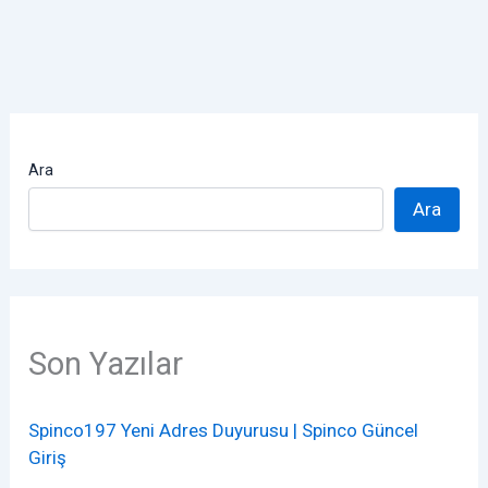
Ara
Ara
Son Yazılar
Spinco197 Yeni Adres Duyurusu | Spinco Güncel
Giriş