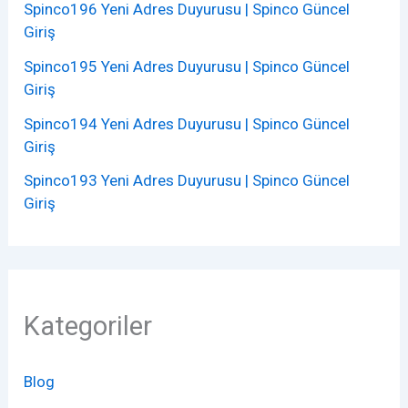
Spinco196 Yeni Adres Duyurusu | Spinco Güncel
Giriş
Spinco195 Yeni Adres Duyurusu | Spinco Güncel
Giriş
Spinco194 Yeni Adres Duyurusu | Spinco Güncel
Giriş
Spinco193 Yeni Adres Duyurusu | Spinco Güncel
Giriş
Kategoriler
Blog