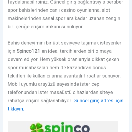
faydalanabilirsiniz. Güncel giriş bağlantısıyla beraber
spor bahislerinden canlı casino oyunlarına, slot
makinelerinden sanal sporlara kadar uzanan zengin
bir içeriğe erişim imkanı sunuluyor.
Bahis deneyimini bir üst seviyeye taşımak isteyenler
için
Spinco121
en ideal tercihlerden biri olmaya
devam ediyor. Hem yüksek oranlarıyla dikkat çeken
spor müsabakaları hem de kazandıran bonus
teklifleri ile kullanıcılarına avantajlı fırsatlar sunuyor.
Mobil uyumlu arayüzü sayesinde ister cep
telefonundan ister masaüstü cihazlardan siteye
rahatça erişim sağlanabiliyor.
Güncel giriş adresi için
tıklayın.