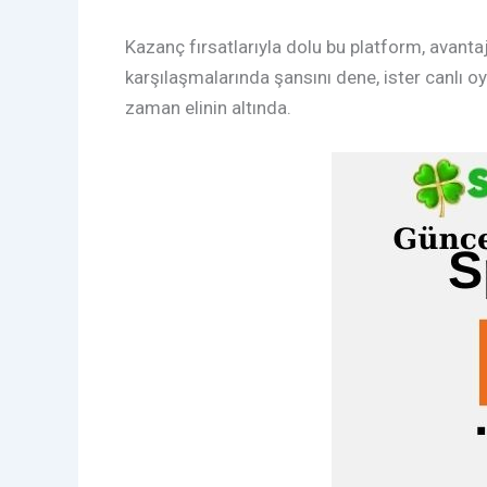
Kazanç fırsatlarıyla dolu bu platform, avantaj
karşılaşmalarında şansını dene, ister canlı o
zaman elinin altında.