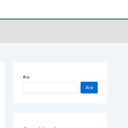
Ara
Ara