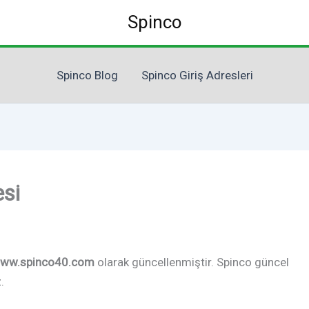
Spinco
Spinco Blog
Spinco Giriş Adresleri
esi
ww.spinco40.com
olarak güncellenmiştir. Spinco güncel
.