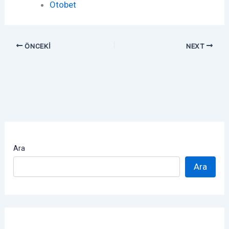
Otobet
ÖNCEKI
NEXT
Ara
Ara