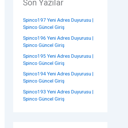
Son Yazılar
Spinco197 Yeni Adres Duyurusu |
Spinco Güncel Giriş
Spinco196 Yeni Adres Duyurusu |
Spinco Güncel Giriş
Spinco195 Yeni Adres Duyurusu |
Spinco Güncel Giriş
Spinco194 Yeni Adres Duyurusu |
Spinco Güncel Giriş
Spinco193 Yeni Adres Duyurusu |
Spinco Güncel Giriş