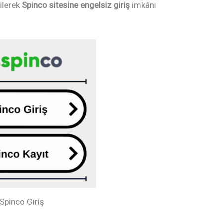
ilerek
Spinco sitesine engelsiz giriş
imkânı
Spinco Giriş