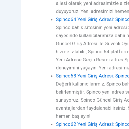
ailesi olarak, yeni adresimizle si
duyuyoruz. Yeni adresimizi hemen 
Spinco64 Yeni Giriş Adresi: Spin
Spinco bahis sitesinin yeni adres
sayesinde kullanıcılarımıza daha h
Güncel Giriş Adresi ile Güvenli Oy
hizmet alabilir, Spinco 64 platfor
Yeni Adrese Geçin Resmi adres Spi
deneyimini yaşayın. Yeni adresimizl
Spinco63 Yeni Giriş Adresi: Spin
Değerli kullanıcılarımız, Spinco b
belirlenmiştir. Spinco yeni adres 
sunuyoruz. Spinco Güncel Giriş A
avantajlardan faydalanabilirsiniz.
hemen başlayın!
Spinco62 Yeni Giriş Adresi: Spin