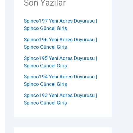
Son Yazılar
Spinco197 Yeni Adres Duyurusu |
Spinco Güncel Giriş
Spinco196 Yeni Adres Duyurusu |
Spinco Güncel Giriş
Spinco195 Yeni Adres Duyurusu |
Spinco Güncel Giriş
Spinco194 Yeni Adres Duyurusu |
Spinco Güncel Giriş
Spinco193 Yeni Adres Duyurusu |
Spinco Güncel Giriş