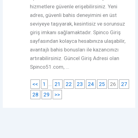
hizmetlere güvenle erişebilirsiniz. Yeni
adres, güvenli bahis deneyimini en üst
seviyeye taşıyarak, kesintisiz ve sorunsuz
giriş imkanı sağlamaktadır. Spinco Giriş
sayfasından kolayca hesabınıza ulaşabilir,
avantajlı bahis bonusları ile kazancınızı
artırabilirsiniz. Güncel Giriş Adresi olan
Spinco51.com, ...
<<
1
...
21
22
23
24
25
26
27
28
29
>>