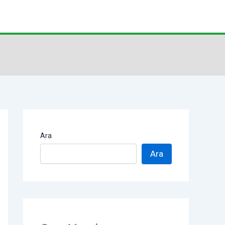
Ara
Ara