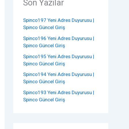
Son Yazılar
Spinco197 Yeni Adres Duyurusu |
Spinco Güncel Giriş
Spinco196 Yeni Adres Duyurusu |
Spinco Güncel Giriş
Spinco195 Yeni Adres Duyurusu |
Spinco Güncel Giriş
Spinco194 Yeni Adres Duyurusu |
Spinco Güncel Giriş
Spinco193 Yeni Adres Duyurusu |
Spinco Güncel Giriş