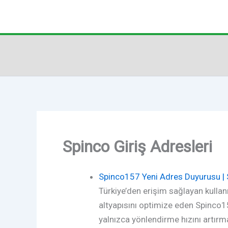
İçeriğe
atla
Spinco Giriş Adresleri
Spinco157 Yeni Adres Duyurusu | 
Türkiye’den erişim sağlayan kullan
altyapısını optimize eden Spinco15
yalnızca yönlendirme hızını artırm