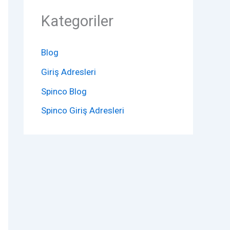
Kategoriler
Blog
Giriş Adresleri
Spinco Blog
Spinco Giriş Adresleri