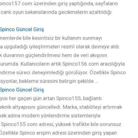
 Spinco157.com üzerinden giriş yaptığında, sayfaların
le canlı oyun sekanslarında gecikmelerin azaltıldığı
Spinco Güncel Giriş
önemlerde bile kesintisiz bir kullanım sunmayı
uyguladığı iyileştirmeleri resmî olarak devreye aldı.
k duvarının güçlendirilmesi hem de veri akışının
urumda. Kullanıcıların artık Spinco156.com aracılığıyla
endirme süreci deneyimlediği görülüyor. Özellikle Spinco
yonlar, bekleme süresini belirgin şekilde ...
Spinco Güncel Giriş
sayısı her geçen gün artan Spinco155, bağlantı
nik altyapısını güncelledi. Marka, stabiliteyi artırmak
tmek adına modern yönlendirme sistemleriyle
 Spinco155.com adresi, yüksek trafikte bile sorunsuz
 Özellikle Spinco erişim adresi üzerinden giriş yapan