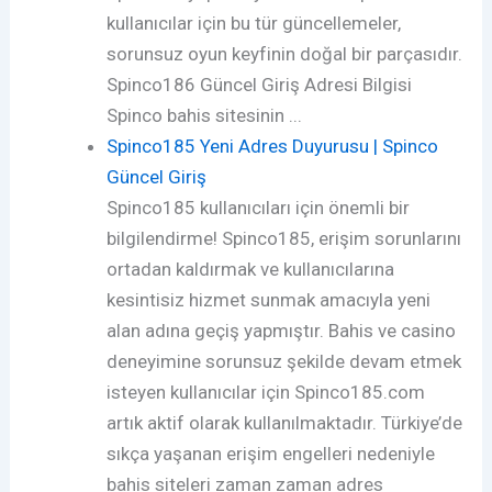
kullanıcılar için bu tür güncellemeler,
sorunsuz oyun keyfinin doğal bir parçasıdır.
Spinco186 Güncel Giriş Adresi Bilgisi
Spinco bahis sitesinin ...
Spinco185 Yeni Adres Duyurusu | Spinco
Güncel Giriş
Spinco185 kullanıcıları için önemli bir
bilgilendirme! Spinco185, erişim sorunlarını
ortadan kaldırmak ve kullanıcılarına
kesintisiz hizmet sunmak amacıyla yeni
alan adına geçiş yapmıştır. Bahis ve casino
deneyimine sorunsuz şekilde devam etmek
isteyen kullanıcılar için Spinco185.com
artık aktif olarak kullanılmaktadır. Türkiye’de
sıkça yaşanan erişim engelleri nedeniyle
bahis siteleri zaman zaman adres