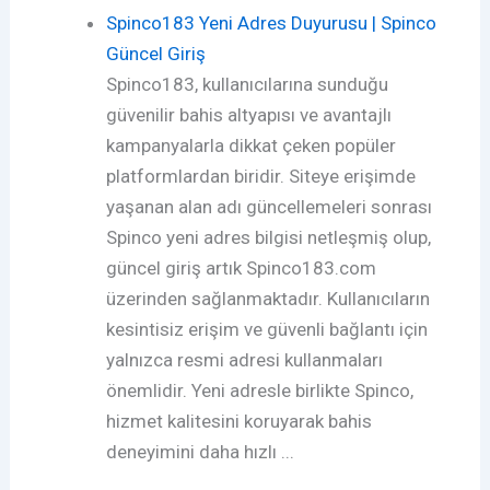
Spinco183 Yeni Adres Duyurusu | Spinco
Güncel Giriş
Spinco183, kullanıcılarına sunduğu
güvenilir bahis altyapısı ve avantajlı
kampanyalarla dikkat çeken popüler
platformlardan biridir. Siteye erişimde
yaşanan alan adı güncellemeleri sonrası
Spinco yeni adres bilgisi netleşmiş olup,
güncel giriş artık Spinco183.com
üzerinden sağlanmaktadır. Kullanıcıların
kesintisiz erişim ve güvenli bağlantı için
yalnızca resmi adresi kullanmaları
önemlidir. Yeni adresle birlikte Spinco,
hizmet kalitesini koruyarak bahis
deneyimini daha hızlı ...