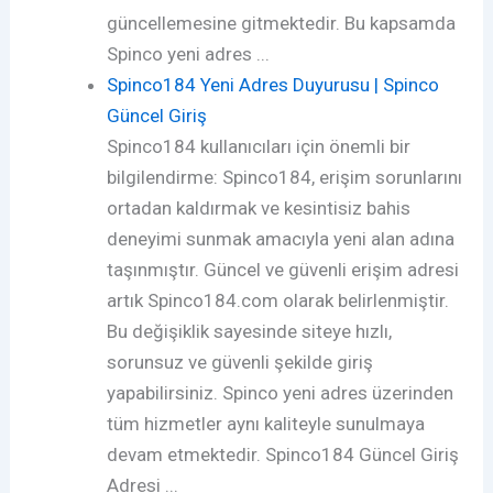
güncellemesine gitmektedir. Bu kapsamda
Spinco yeni adres ...
Spinco184 Yeni Adres Duyurusu | Spinco
Güncel Giriş
Spinco184 kullanıcıları için önemli bir
bilgilendirme: Spinco184, erişim sorunlarını
ortadan kaldırmak ve kesintisiz bahis
deneyimi sunmak amacıyla yeni alan adına
taşınmıştır. Güncel ve güvenli erişim adresi
artık Spinco184.com olarak belirlenmiştir.
Bu değişiklik sayesinde siteye hızlı,
sorunsuz ve güvenli şekilde giriş
yapabilirsiniz. Spinco yeni adres üzerinden
tüm hizmetler aynı kaliteyle sunulmaya
devam etmektedir. Spinco184 Güncel Giriş
Adresi ...