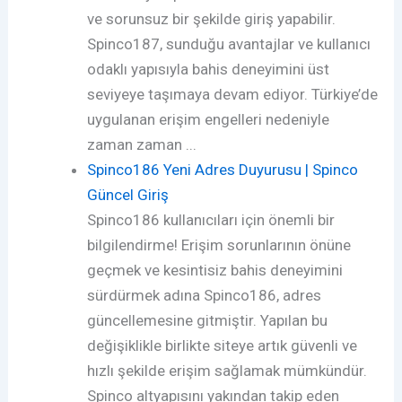
ve sorunsuz bir şekilde giriş yapabilir.
Spinco187, sunduğu avantajlar ve kullanıcı
odaklı yapısıyla bahis deneyimini üst
seviyeye taşımaya devam ediyor. Türkiye’de
uygulanan erişim engelleri nedeniyle
zaman zaman ...
Spinco186 Yeni Adres Duyurusu | Spinco
Güncel Giriş
Spinco186 kullanıcıları için önemli bir
bilgilendirme! Erişim sorunlarının önüne
geçmek ve kesintisiz bahis deneyimini
sürdürmek adına Spinco186, adres
güncellemesine gitmiştir. Yapılan bu
değişiklikle birlikte siteye artık güvenli ve
hızlı şekilde erişim sağlamak mümkündür.
Spinco altyapısını yakından takip eden